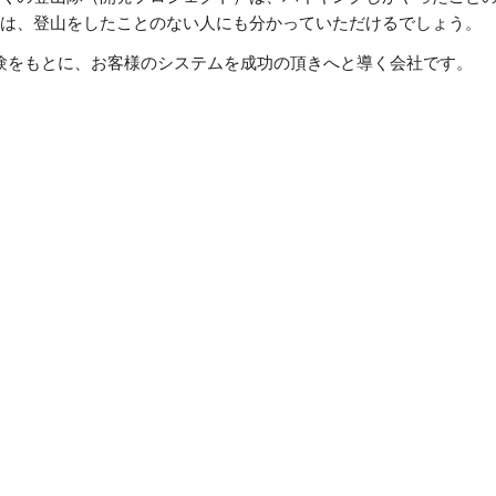
は、登山をしたことのない人にも分かっていただけるでしょう。
な知識と経験をもとに、お客様のシステムを成功の頂きへと導く会社です。