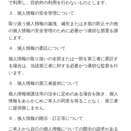
で利用し、目的外の利用を行わないものとします。
３．個人情報の安全管理について
取り扱う個人情報の漏洩、滅失またはき損の防止その他
の個人情報の安全管理のために必要かつ適切な措置を講
じます。
４．個人情報の委託について
個人情報の取り扱いの全部または一部を第三者に委託す
る場合は、当該第三者に対する必要かつ適切な監督を行
います。
５．個人情報の第三者提供について
個人情報保護法等の法令に定めのある場合を除き、個人
情報をあらかじめご本人の同意を得ることなく、第三者
に提供致しません。
６．個人情報の開示・訂正等について
ご本人から自己の個人情報についての開示の請求がある