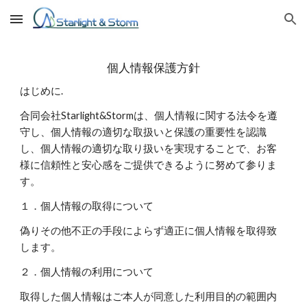
Skip to main content
Skip to navigation
個人情報保護方針
はじめに.
合同会社Starlight&Stormは、個人情報に関する法令を遵
守し、個人情報の適切な取扱いと保護の重要性を認識
し、個人情報の適切な取り扱いを実現することで、お客
様に信頼性と安心感をご提供できるように努めて参りま
す。
１．個人情報の取得について
偽りその他不正の手段によらず適正に個人情報を取得致
します。
２．個人情報の利用について
取得した個人情報はご本人が同意した利用目的の範囲内