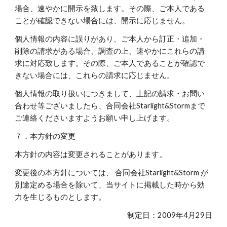
場合、速やかに開示を致します。その際、ご本人である
ことが確認できない場合には、開示に応じません。
個人情報の内容に誤りがあり、ご本人から訂正・追加・
削除の請求がある場合、調査の上、速やかにこれらの請
求に対応致します。その際、ご本人であることが確認で
きない場合には、これらの請求に応じません。
個人情報の取り扱いにつきまして、上記の請求・お問い
合わせ等ございましたら、合同会社Starlight&Stormまで
ご連絡くださいますようお願い申し上げます。
７．本方針の変更
本方針の内容は変更されることがあります。
変更後の本方針については、 合同会社Starlight&Storm が
別途定める場合を除いて、当サイトに掲載した時から効
力を生じるものとします。
制定日：2009年4月29日